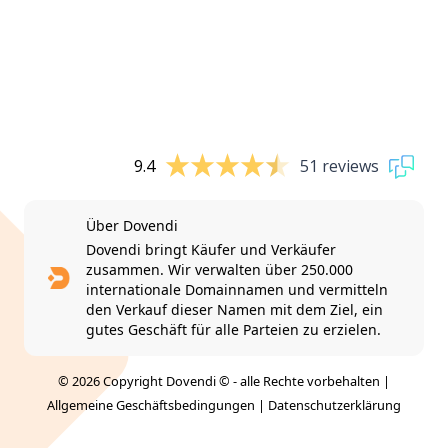
9.4
51 reviews
Über Dovendi
Dovendi bringt Käufer und Verkäufer
zusammen. Wir verwalten über 250.000
internationale Domainnamen und vermitteln
den Verkauf dieser Namen mit dem Ziel, ein
gutes Geschäft für alle Parteien zu erzielen.
© 2026 Copyright Dovendi © - alle Rechte vorbehalten |
Allgemeine Geschäftsbedingungen
|
Datenschutzerklärung