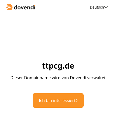
Deutsch
ttpcg.de
Dieser Domainname wird von Dovendi verwaltet
Ich bin interessiert